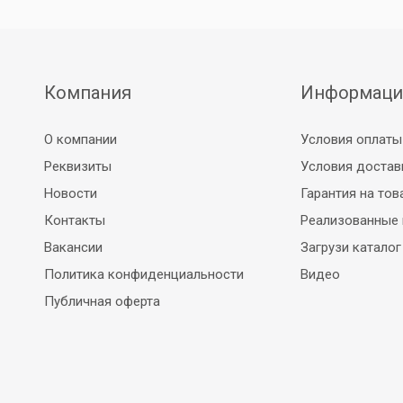
Компания
Информаци
О компании
Условия оплаты
Реквизиты
Условия достав
Новости
Гарантия на тов
Контакты
Реализованные
Вакансии
Загрузи каталог
Политика конфиденциальности
Видео
Публичная оферта