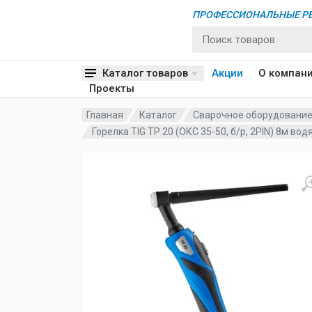
ПРОФЕССИОНАЛЬНЫЕ РЕ
Каталог товаров
Акции
О компан
Проекты
Главная
Каталог
Сварочное оборудовани
Горелка TIG TP 20 (ОКС 35-50, б/р, 2PIN) 8м 