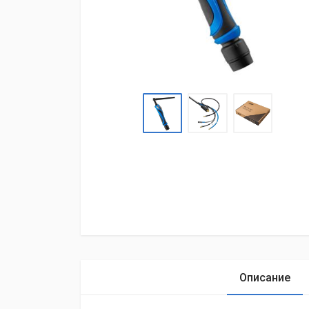
Описание