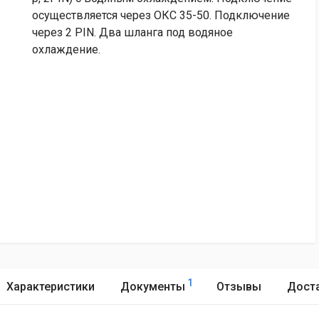
осуществляется через ОКС 35-50. Подключение
через 2 PIN. Два шланга под водяное
охлаждение.
1
Характеристики
Документы
Отзывы
Доста