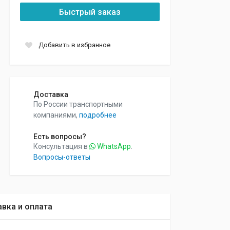
Быстрый заказ
Добавить в избранное
Доставка
По России транспортными
компаниями,
подробнее
Есть вопросы?
Консультация в
WhatsApp
.
Вопросы-ответы
вка и оплата