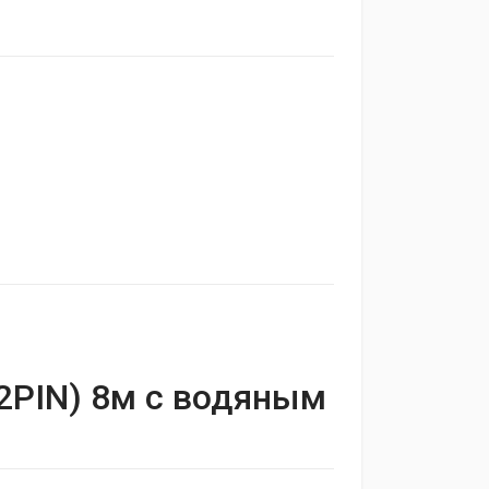
 2PIN) 8м с водяным