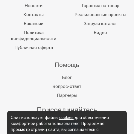
Новости
Гарантия на товар
Контакты
Реализованные проекты
Вакансии
Загрузи каталог
Политика
Видео
конфиденциальности
Публичная оферта
Помощь
Блог
Вопрос-ответ
Партнеры
Присоединяйтесь
Сайт использует файлы
cookies
для обеспечения
комфортной работы пользователя. Продолжая
просмотр страниц сайта, вы соглашаетесь с