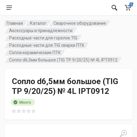
0
Главная
Каталог
Сварочное оборудование
Аксессуары и принадлежности
Расходные части для горелок TIG
Расходные части для TIG сварки ПТК
Сопла керамические ПТК
Сопло d6,5мм большое (TIG TP 9/20/25) № 4L IPT0912
Сопло d6,5мм большое (TIG
TP 9/20/25) № 4L IPT0912
Много