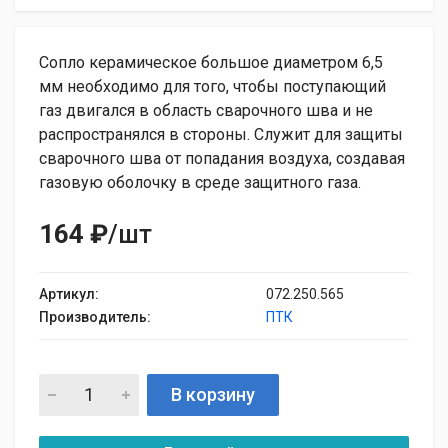
Сопло керамическое большое диаметром 6,5
мм необходимо для того, чтобы поступающий
газ двигался в область сварочного шва и не
распространялся в стороны. Служит для защиты
сварочного шва от попадания воздуха, создавая
газовую оболочку в среде защитного газа.
164 ₽
/шт
Артикул:
072.250.565
Производитель:
ПТК
В корзину