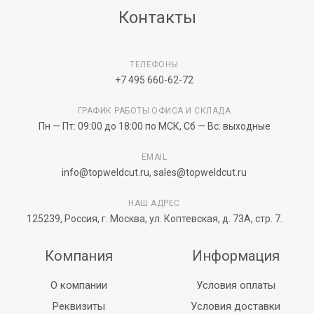
Контакты
ТЕЛЕФОНЫ
+7 495 660-62-72
ГРАФИК РАБОТЫ ОФИСА И СКЛАДА
Пн — Пт: 09:00 до 18:00 по МСК, Сб — Вс: выходные
EMAIL
info@topweldcut.ru
,
sales@topweldcut.ru
НАШ АДРЕС
125239, Россия, г. Москва, ул. Коптевская, д. 73А, стр. 7.
Компания
Информация
О компании
Условия оплаты
Реквизиты
Условия доставки