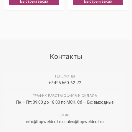
Быстрый заказ
Быстрый заказ
Контакты
ТЕЛЕФОНЫ
+7 495 660-62-72
ГРАФИК РАБОТЫ ОФИСА И СКЛАДА
Пн — Пт: 09:00 до 18:00 по МСК, Сб — Вс: выходные
EMAIL
info@topweldcut.ru
,
sales@topweldcut.ru