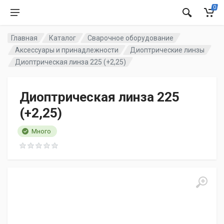
0
Главная
Каталог
Сварочное оборудование
Аксессуары и принадлежности
Диоптрические линзы
Диоптрическая линза 225 (+2,25)
Диоптрическая линза 225
(+2,25)
Много