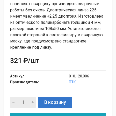
позволяет сварщику производить сварочные
работы без очков. Диоптрическая линза 225
имеет увеличение +2,25 диоптрия. Изготовлена
из оптического поликарбоната толщиной 4 мм,
размер пластины 108х50 мм. Устанавливается
плоской стороной к светофильтру в сварочную
маску, где предусмотрено стандартное
крепление под линзу.
321 ₽
/шт
Артикул:
010.120.006
Производитель:
ПТК
В корзину