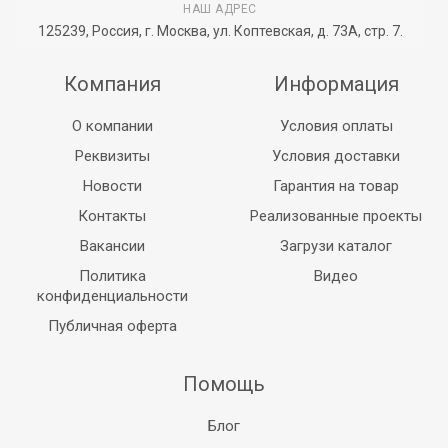
НАШ АДРЕС
125239, Россия, г. Москва, ул. Коптевская, д. 73А, стр. 7.
Компания
Информация
О компании
Условия оплаты
Реквизиты
Условия доставки
Новости
Гарантия на товар
Контакты
Реализованные проекты
Вакансии
Загрузи каталог
Политика
Видео
конфиденциальности
Публичная оферта
Помощь
Блог