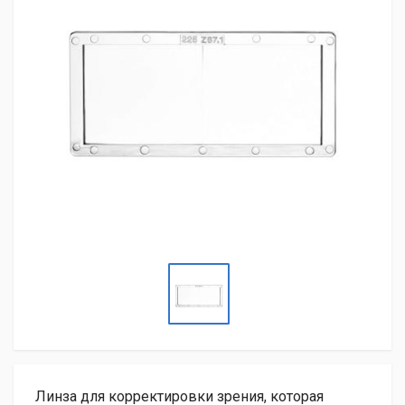
Линза для корректировки зрения, которая