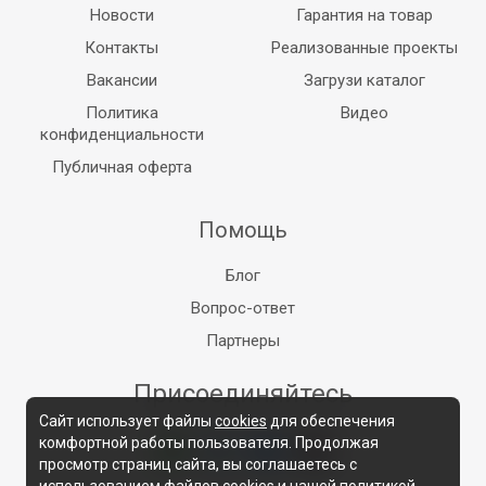
Новости
Гарантия на товар
Контакты
Реализованные проекты
Вакансии
Загрузи каталог
Политика
Видео
конфиденциальности
Публичная оферта
Помощь
Блог
Вопрос-ответ
Партнеры
Присоединяйтесь
Сайт использует файлы
cookies
для обеспечения
комфортной работы пользователя. Продолжая
просмотр страниц сайта, вы соглашаетесь с