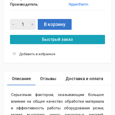
Производитель:
Hypertherm
В корзину
Быстрый заказ
Добавить в избранное
Описание
Отзывы
Доставка и оплата
Серьезным фактором, оказывающим большое
влияние на общее качество обработки материала
и эффективность работы оборудования резки,
может выступать износ расходных деталей.