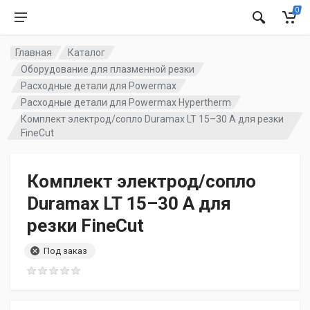
0
Главная
Каталог
Оборудование для плазменной резки
Расходные детали для Powermax
Расходные детали для Powermax Hypertherm
Комплект электрод/сопло Duramax LT 15–30 А для резки
FineCut
Комплект электрод/сопло
Duramax LT 15–30 А для
резки FineCut
Под заказ