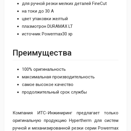
для ручной резки мелких деталей FineCut
на токи до 30 А
цвет упаковки желтый
плазмотрон DURAMAX LT
источник Powermax30 xp
Преимущества
100% оригинальность
максимальная производительность
самое высокое качество
продолжительный срок службы
Компания ИТС-Инжиниринг предлагает только
оригинальную продукцию Hypertherm для систем
ручной и механизированной резки серии Powermax