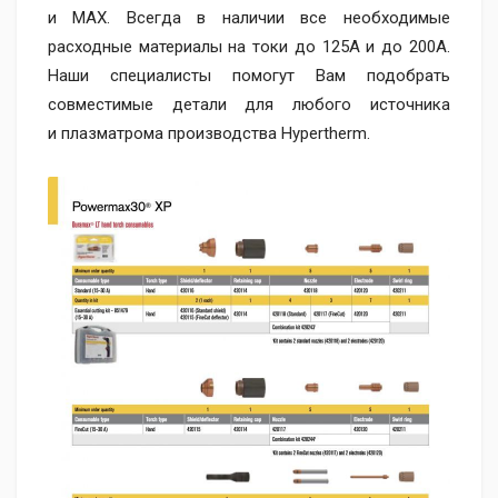
и MAX. Всегда в наличии все необходимые
расходные материалы на токи до 125А и до 200А.
Наши специалисты помогут Вам подобрать
совместимые детали для любого источника
и плазматрома производства Hypertherm.