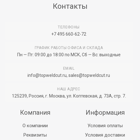
Контакты
ТЕЛЕФОНЫ
+7 495 660-62-72
ГРАФИК РАБОТЫ ОФИСА И СКЛАДА
Пн — Пт: 09:00 до 18:00 по МСК, Сб — Вс: выходные
EMAIL
info@topweldcut.ru
,
sales@topweldcut.ru
НАШ АДРЕС
125239, Россия, г. Москва, ул. Коптевская, д. 73А, стр. 7.
Компания
Информация
О компании
Условия оплаты
Реквизиты
Условия доставки