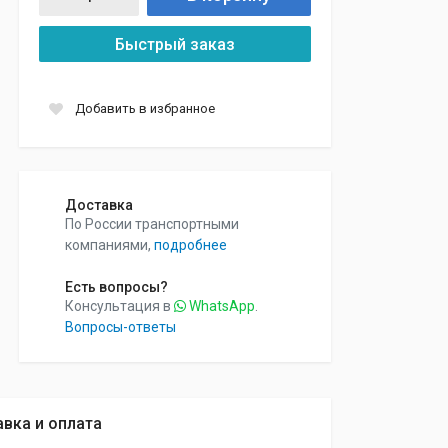
Быстрый заказ
Добавить в избранное
Доставка
По России транспортными
компаниями,
подробнее
Есть вопросы?
Консультация в
WhatsApp
.
Вопросы-ответы
вка и оплата