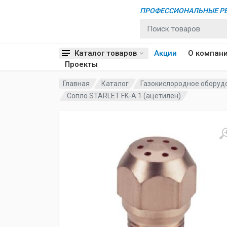
ПРОФЕССИОНАЛЬНЫЕ РЕ
Каталог товаров
Акции
О компан
Проекты
Главная
Каталог
Газокислородное оборуд
Сопло STARLET FK-A 1 (ацетилен)