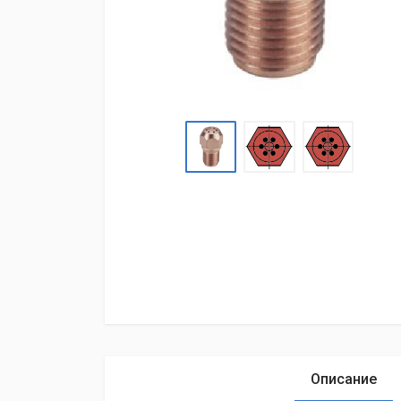
Описание