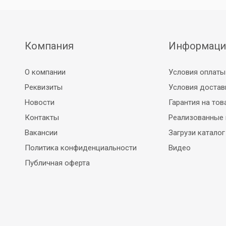
ы
Компания
Информаци
ту
О компании
Условия оплаты
Реквизиты
Условия достав
Новости
Гарантия на тов
Контакты
Реализованные
Вакансии
Загрузи каталог
Политика конфиденциальности
Видео
Публичная оферта